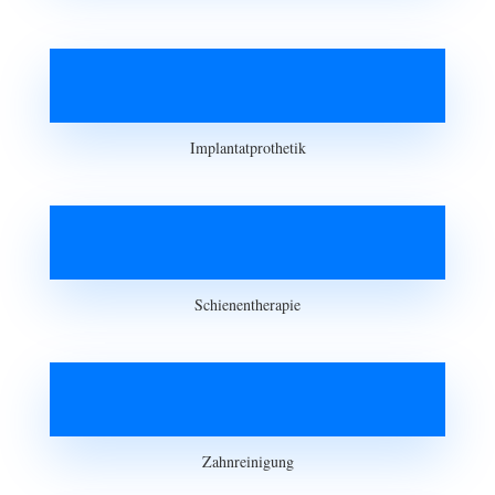
Implantatprothetik
Schienentherapie
Zahnreinigung