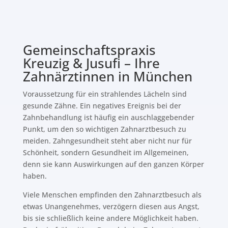
Gemeinschaftspraxis
Kreuzig & Jusufi – Ihre
Zahnärztinnen in München
Voraussetzung für ein strahlendes Lächeln sind
gesunde Zähne. Ein negatives Ereignis bei der
Zahnbehandlung ist häufig ein auschlaggebender
Punkt, um den so wichtigen Zahnarztbesuch zu
meiden. Zahngesundheit steht aber nicht nur für
Schönheit, sondern Gesundheit im Allgemeinen,
denn sie kann Auswirkungen auf den ganzen Körper
haben.
Viele Menschen empfinden den Zahnarztbesuch als
etwas Unangenehmes, verzögern diesen aus Angst,
bis sie schließlich keine andere Möglichkeit haben.