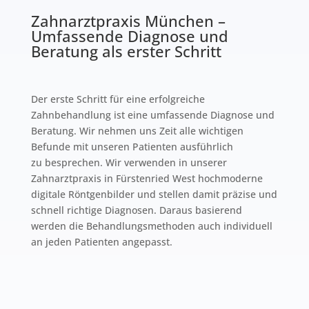
Zahnarztpraxis München –
Umfassende Diagnose und
Beratung als erster Schritt
Der erste Schritt für eine erfolgreiche
Zahnbehandlung ist eine umfassende Diagnose und
Beratung. Wir nehmen uns Zeit alle wichtigen
Befunde mit unseren Patienten ausführlich
zu besprechen. Wir verwenden in unserer
Zahnarztpraxis in Fürstenried West hochmoderne
digitale Röntgenbilder und stellen damit präzise und
schnell richtige Diagnosen. Daraus basierend
werden die Behandlungsmethoden auch individuell
an jeden Patienten angepasst.