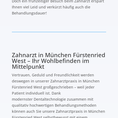
Doch ein frühzeitiger Besuch beim Zahnarzt erspart
Ihnen viel Leid und verkürzt häufig auch die
Behandlungsdauer!
Zahnarzt in München Fürstenried
West – Ihr Wohlbefinden im
Mittelpunkt
Vertrauen, Geduld und Freundlichkeit werden
deswegen in unserer Zahnarztpraxis in München
Fürstenried West großgeschrieben – weil jeder
Patient individuell ist. Dank
modernster Dentaltechnologie zusammen mit
qualitativ hochwertigen Behandlungsmethoden
können auch Sie unsere Zahnarztpraxis in München
Fürstenried West selbstbewusst mit einem