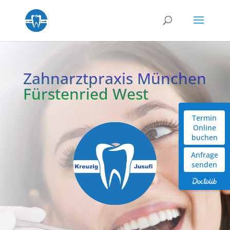
Zahnarztpraxis München
Fürstenried West
Termin
Online
buchen
Anfrage
senden