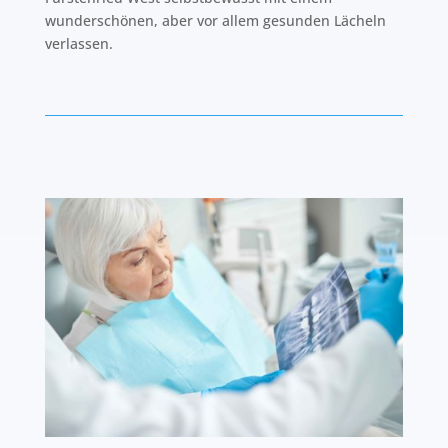
wunderschönen, aber vor allem gesunden Lächeln
verlassen.