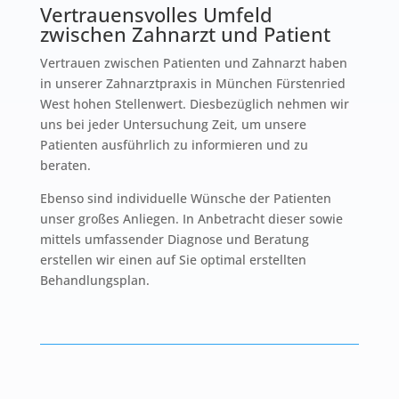
Vertrauensvolles Umfeld
zwischen Zahnarzt und Patient
Vertrauen zwischen Patienten und Zahnarzt haben
in unserer Zahnarztpraxis in München Fürstenried
West hohen Stellenwert. Diesbezüglich nehmen wir
uns bei jeder Untersuchung Zeit, um unsere
Patienten ausführlich zu informieren und zu
beraten.
Ebenso sind individuelle Wünsche der Patienten
unser großes Anliegen. In Anbetracht dieser sowie
mittels umfassender Diagnose und Beratung
erstellen wir einen auf Sie optimal erstellten
Behandlungsplan.