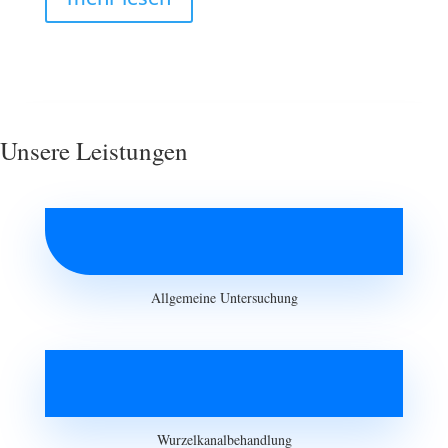
Unsere Leistungen
Allgemeine Untersuchung
Wurzelkanalbehandlung