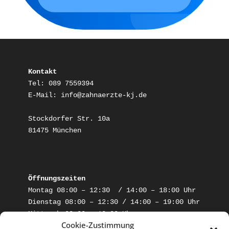
Kontakt
Tel: 089 7559394

E-Mail: info@zahnaerzte-kj.de

Stockdorfer Str. 10a

81475 München
Öffnungszeiten
Montag 08:00 – 12:30  / 14:00 – 18:00 Uhr

Dienstag 08:00 – 12:30 / 14:00 – 19:00 Uhr

Mittwoch 08:00 – 13:00 Uhr

Cookie-Zustimmung
Donnerstag 08:00 – 12:30 / 14:00 – 18:00
