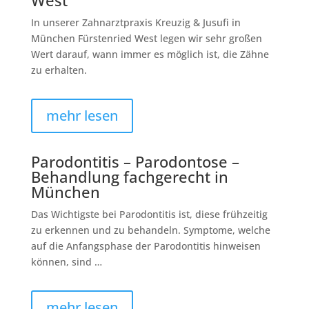
In unserer Zahnarztpraxis Kreuzig & Jusufi in
München Fürstenried West legen wir sehr großen
Wert darauf, wann immer es möglich ist, die Zähne
zu erhalten.
mehr lesen
Parodontitis – Parodontose –
Behandlung fachgerecht in
München
Das Wichtigste bei Parodontitis ist, diese frühzeitig
zu erkennen und zu behandeln. Symptome, welche
auf die Anfangsphase der Parodontitis hinweisen
können, sind …
mehr lesen