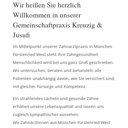
Wir heißen Sie herzlich
Willkommen in unserer
Gemeinschaftpraxis Kreuzig &
Jusufi
Im Mittelpunkt unserer Zahnarztpraxis in München
Fürstenried West steht Ihre Zahngesundheit.
Menschlichkeit wird bei uns ganz Groß geschrieben.
Wir untersuchen, beraten und behandeln alle
Patienten unabhängig davon, wie Sie versichert sind,
mit gleicher Fürsorge und Kompetenz.
Ein strahlendes Lächeln und gesunde Zähne
erhöhen unsere Lebensqualität und lassen uns
zugleich sympathischer aussehen.
Wir Zahnärztinnen aus München Fürstenried West