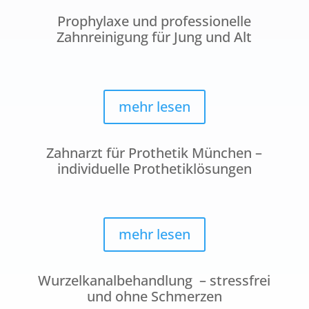
Prophylaxe und professionelle
Zahnreinigung für Jung und Alt
mehr lesen
Zahnarzt für Prothetik München –
individuelle Prothetiklösungen
mehr lesen
Wurzelkanalbehandlung – stressfrei
und ohne Schmerzen