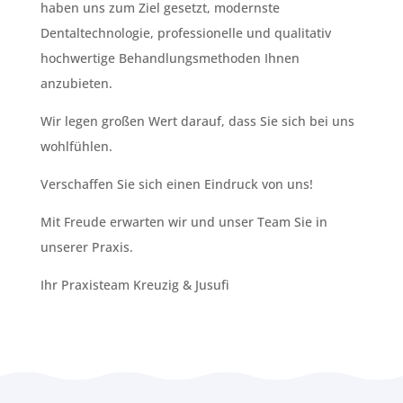
haben uns zum Ziel gesetzt, modernste
Dentaltechnologie, professionelle und qualitativ
hochwertige Behandlungsmethoden Ihnen
anzubieten.
Wir legen großen Wert darauf, dass Sie sich bei uns
wohlfühlen.
Verschaffen Sie sich einen Eindruck von uns!
Mit Freude erwarten wir und unser Team Sie in
unserer Praxis.
Ihr Praxisteam Kreuzig & Jusufi