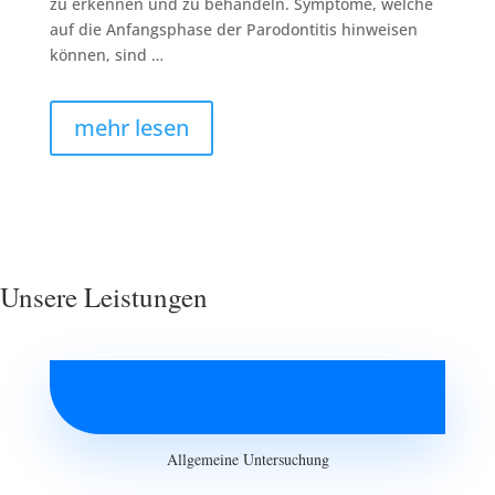
zu erkennen und zu behandeln. Symptome, welche
auf die Anfangsphase der Parodontitis hinweisen
können, sind …
mehr lesen
Unsere Leistungen
Allgemeine Untersuchung