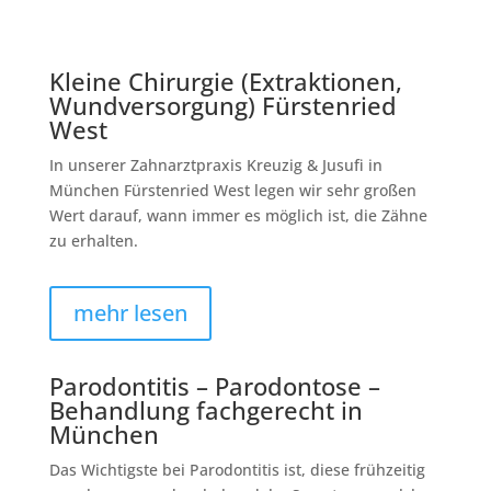
Kleine Chirurgie (Extraktionen,
Wundversorgung) Fürstenried
West
In unserer Zahnarztpraxis Kreuzig & Jusufi in
München Fürstenried West legen wir sehr großen
Wert darauf, wann immer es möglich ist, die Zähne
zu erhalten.
mehr lesen
Parodontitis – Parodontose –
Behandlung fachgerecht in
München
Das Wichtigste bei Parodontitis ist, diese frühzeitig