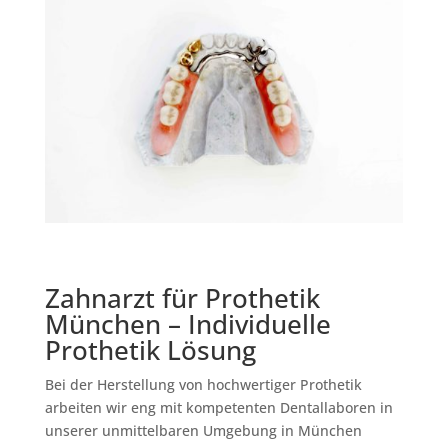
Zahnarzt für Prothetik
München – Individuelle
Prothetik Lösung
Bei der Herstellung von hochwertiger Prothetik
arbeiten wir eng mit kompetenten Dentallaboren in
unserer unmittelbaren Umgebung in München