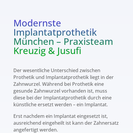
Modernste
Implantatprothetik
München – Praxisteam
Kreuzig & Jusufi
Der wesentliche Unterschied zwischen
Prothetik und Implantatprothetik liegt in der
Zahnwurzel. Während bei Prothetik eine
gesunde Zahnwurzel vorhanden ist, muss
diese bei der Implantatprothetik durch eine
künstliche ersetzt werden – ein Implantat.
Erst nachdem ein Implantat eingesetzt ist,
ausreichend eingeheilt ist kann der Zahnersatz
angefertigt werden.