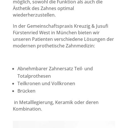
möglich, sowohl die Funktion als auch die
Ästhetik des Zahnes optimal
wiederherzustellen.
In der Gemeinschaftspraxis Kreuzig & Jusufi
Fürstenried West in München bieten wir
unseren Patienten verschiedene Lösungen der
modernen prothetische Zahnmedizin:
Abnehmbarer Zahnersatz Teil- und
Totalprothesen
Teilkronen und Vollkronen
Brücken
in Metalllegierung, Keramik oder deren
Kombination.