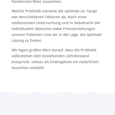
Fürstenried West zusammen.
Welche Prothetik-Variante die optimale ist, hängt
von verschiedenen Faktoren ab. Nach einer
umfassenden Untersuchung und in Anbetracht der
individuellen Wünsche sowie Preisvorstellungen
unserer Patienten sind wir in der Lage, die optimale
Lösung zu finden.
Wir legen großen Wert darauf, dass die Prothetik
vollkommen dem bestehenden Zahnbestand
entspricht, sodass als Endergebnis ein natürliches
Aussehen entsteht.