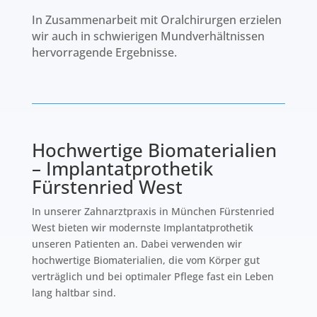
In Zusammenarbeit mit Oralchirurgen erzielen
wir auch in schwierigen Mundverhältnissen
hervorragende Ergebnisse.
Hochwertige Biomaterialien
– Implantatprothetik
Fürstenried West
In unserer Zahnarztpraxis in München Fürstenried
West bieten wir modernste Implantatprothetik
unseren Patienten an. Dabei verwenden wir
hochwertige Biomaterialien, die vom Körper gut
verträglich und bei optimaler Pflege fast ein Leben
lang haltbar sind.