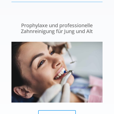
Prophylaxe und professionelle
Zahnreinigung für Jung und Alt