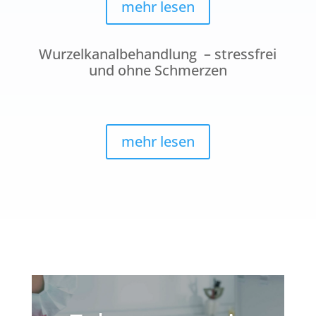
mehr lesen
Wurzelkanalbehandlung – stressfrei
und ohne Schmerzen
mehr lesen