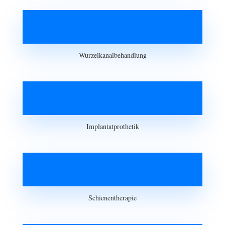
Wurzelkanalbehandlung
Implantatprothetik
Schienentherapie