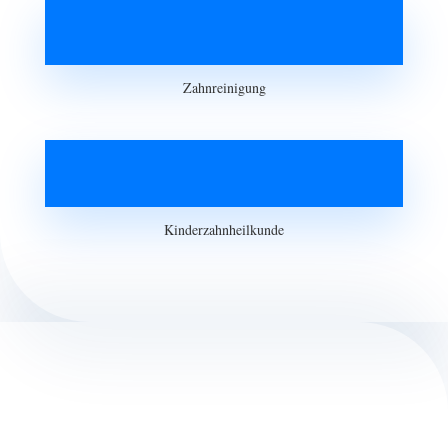
Zahnreinigung
Kinderzahnheilkunde