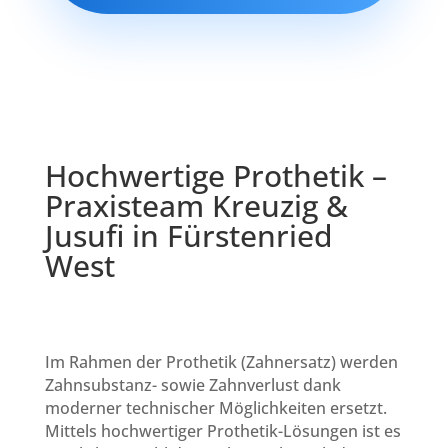
Hochwertige Prothetik –
Praxisteam Kreuzig &
Jusufi in Fürstenried
West
Im Rahmen der Prothetik (Zahnersatz) werden
Zahnsubstanz- sowie Zahnverlust dank
moderner technischer Möglichkeiten ersetzt.
Mittels hochwertiger Prothetik-Lösungen ist es